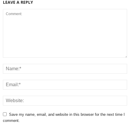
LEAVE A REPLY
Save my name, email, and website in this browser for the next time I
comment.