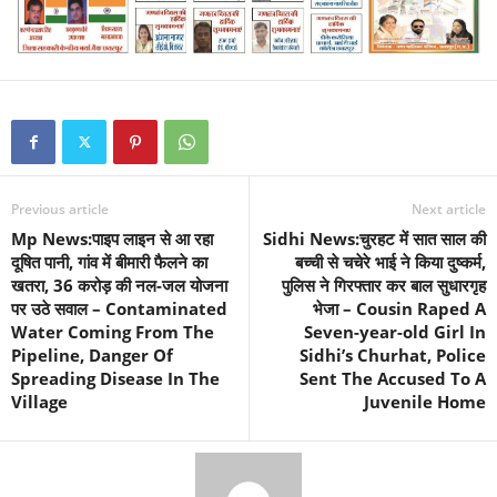
Previous article
Next article
Mp News:पाइप लाइन से आ रहा
Sidhi News:चुरहट में सात साल की
दूषित पानी, गांव में बीमारी फैलने का
बच्ची से चचेरे भाई ने किया दुष्कर्म,
खतरा, 36 करोड़ की नल-जल योजना
पुलिस ने गिरफ्तार कर बाल सुधारगृह
पर उठे सवाल – Contaminated
भेजा – Cousin Raped A
Water Coming From The
Seven-year-old Girl In
Pipeline, Danger Of
Sidhi’s Churhat, Police
Spreading Disease In The
Sent The Accused To A
Village
Juvenile Home