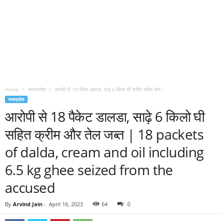
Home
मध्यप्रदेश
आरोपी से 18 पैकेट डालडा, साढ़े 6 किलो घी सहित क्रीम और...
मध्यप्रदेश
आरोपी से 18 पैकेट डालडा, साढ़े 6 किलो घी
सहित क्रीम और तेल जब्त | 18 packets
of dalda, cream and oil including
6.5 kg ghee seized from the
accused
By
Arvind Jain
-
April 16, 2023
64
0