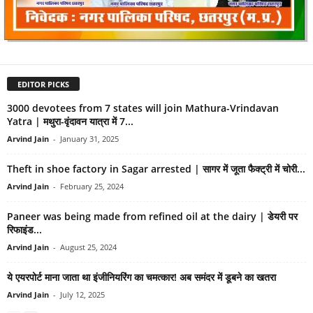
EDITOR PICKS
3000 devotees from 7 states will join Mathura-Vrindavan
Yatra | मथुरा-वृंदावन यात्रा में 7...
Arvind Jain
-
January 31, 2025
Theft in shoe factory in Sagar arrested | सागर में जूता फैक्ट्री में चोरी...
Arvind Jain
-
February 25, 2024
Paneer was being made from refined oil at the dairy | डेयरी पर
रिफाइंड...
Arvind Jain
-
August 25, 2024
ये एयरपोर्ट माना जाता था इंजीनियरिंग का चमत्कार! अब समंदर में डूबने का खतरा
Arvind Jain
-
July 12, 2025