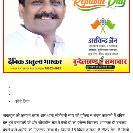
कॉपी लिंक
जबलपुर की क्राइम ब्रांच और थाना संजीवनी नगर की पुलिस ने चंदन कालोनी में दबिश
देते हुये वनस्पती घी और सोयाबीन तेल में देसी घी का एसेन्स मिलाकर अमानक घी बनाकर
बेचने वाले आरोपी को गिरफ्तार किया हैं। जिससे 18 किलो डालडा, 8 लीटर तेल, 6 किलो