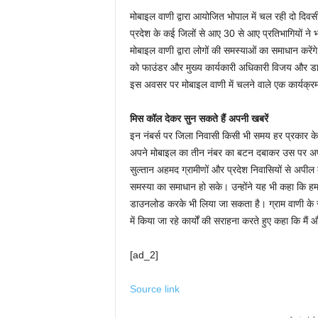
मोबाइल वाणी द्वारा आयोजित भोपाल में चल रही दो दिव
प्रदेश के कई जिलों से आए 30 से आए प्रतिभागियों ने भ
मोबाइल वाणी द्वारा लोगों की समस्याओं का समाधान करें
को फाउंडर और मुख्य कार्यकारी अधिकारी विजय और डा
इस अवसर पर मोबाइल वाणी में चलने वाले एक कार्यक्र
मिस कॉल देकर सुन सकते हैं अपनी खबरें
इन नंबर्स पर जिला निवासी किसी भी समय हर प्रकार क
अपने मोबाइल का तीन नंबर का बटन दबाकर उस पर अपन
सुल्तान अहमद ग्रामीणों और प्रदेश निवासियों से अपील
समस्या का समाधान हो सके। उन्होंने यह भी कहा कि हमा
डाउनलोड करके भी लिया जा सकता है। ग्राम वाणी के सीई
में किया जा रहे कार्यों की सराहना करते हुए कहा कि मै
[ad_2]
Source link