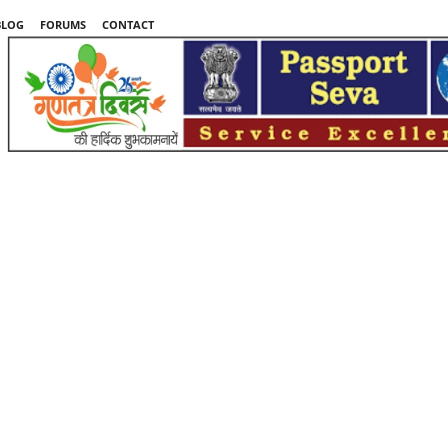
BLOG
FORUMS
CONTACT