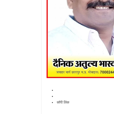
कॉपी लिंक