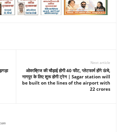
Next article
झगड़ा
ओवरब्रिज की चौड़ाई होगी 40 फीट, प्लेटफार्म होंगे ऊंचे,
नागपुर के लिए शुरू होगी ट्रेन | Sagar station will
be built on the lines of the airport with
22 crores
.com