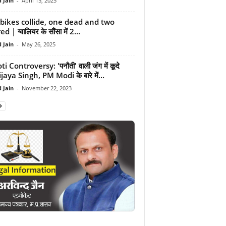
 Jain
-
April 15, 2025
bikes collide, one dead and two
d | ग्वालियर के सौंसा में 2...
 Jain
-
May 26, 2025
i Controversy: 'पनौती' वाली जंग में कूदे
jaya Singh, PM Modi के बारे में...
 Jain
-
November 22, 2023