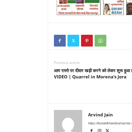
Previous article
आम रास्ते पर दीवार खड़ी करने को लेकर शुरू हुआ 
VIDEO | Quarrel in Morena’s Jora
Arvind Jain
https://bundelkhandsamachar