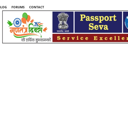
BLOG
FORUMS
CONTACT