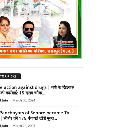
TOR PICKS
ce action against drugs | नशे के खिलाफ
की कार्रवाई: 18 ग्राम स्मैक...
 Jain
-
March 30, 2024
Panchayats of Sehore became TV
 सीहोर की 179 पंचायतें टीवी मुक्त...
 Jain
-
March 24, 2025