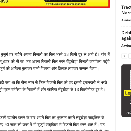
Trac
Narm
Arvind
Debt
agai
Arvind
े बुजुर्ग हर महीने अपना बिजली का बिल भरने 13 किमी दूर से आते हैं। गांव में
ुधवार को भी वह जब अपना बिजली बिल भरने तेंदूखेड़ा बिजली कार्यालय पहुंचे
े बुजुर्ग को ऑफिस बुलाकर पानी पिलाया और तिलक लगाकर सम्मान किया।
हें नहीं पता था कि बीस साल से जिस बिजली बिल को वह इतनी इमानदारी से भरते
 ग्राम बहेरिया के निवासी हैं और बहेरिया तेंदूखेड़ा से 13 किलोमीटर दूर है।
बिजली उपयोग करने के बाद अपने बिल का भुगतान करने तेंदूखेड़ा साइकिल से
सलिए 90 साल की उम्र में भी बुजुर्ग साइकिल से बिजली बिल भरने आते हैं। यह