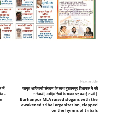
Next article
में
जागृत आदिवासी संगठन के साथ बुरहानपुर विधायक ने की
रोप –
नारेबाजी, आदिवासियों के भजन पर बजाई ताली |
n
Burhanpur MLA raised slogans with the
awakened tribal organization, clapped
on the hymns of tribals