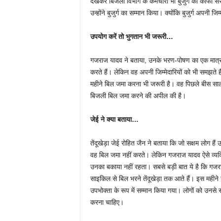
देखकर बिजली विभाग के कर्मचारी भी बुजुर्ग की काफी स
उन्होंने बुजुर्ग का सम्मान किया। क्योंकि बुजुर्ग अपनी जि
उपयोग करें तो भुगतान भी जरूरी…
गजराज यादव ने बताया, उनके भरण-पोषण का एक मात्र
करते हैं। लेकिन वह अपनी जिम्मेदारियों को भी समझते
महीने बिल जमा करना भी जरूरी है। वह पिछले बीस साल 
बिजली बिल जमा करने की अपील की है।
जेई ने क्या बताया…
तेंदूखेड़ा जेई रोहित जैन ने बताया कि जो सक्षम लोग 
वह बिल जमा नहीं करते। लेकिन गजराज यादव ऐसे व्यक्ति
उनका बकाया नहीं रहता। सबसे बड़ी बात ये है कि गजराज
साइकिल से बिल भरने तेंदूखेड़ा तक आते हैं। इस महीन
उपभोक्ता के रूप में सम्मान किया गया। लोगों को उनस
करना चाहिए।