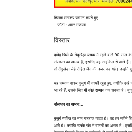
तिलक लगाकर सम्मान करते हुए
– फोटो : अमर उजाला
विस्तार
दमोह जिले के तेंदूखेड़ा ब्लाक में रहने वाले 90 साल क
संसाधन का अभाव है, इसलिए वह साइकिल से आते हैं। ब
तो तेंदूखेड़ा जेई रोहित जैन की नजर पड़ गई। उन्होंन
यह सम्मान पाकर बुजुर्ग भी काफी खुश हुए, क्योंकि उन्
आ रहे हैं, उसके लिए भी कोई सम्मान कर सकता है। बुजुर्ग
संसाधन का अभाव…
बुजुर्ग व्यक्ति का नाम गजराज यादव है। वह हर महीने 
आते हैं। क्योंकि उनके गांव में वाहनों का अभाव है। इ