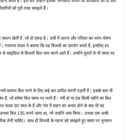
राहना करते हैं। इस बार उन्होंने इसकी जानकारी विभाग के अधिकारी को दी और
म्मेदारियों को पूरी तरह समझते हैं।
 साधन खेती है, जो दो एकड़ है। उसी में अपना और परिवार का भरण-पोषण
 हैं। गजराज यादव ने बताया कि वह बिजली का उपयोग करते हैं, इसलिए हर
से साइकिल से बिजली बिल जमा करने आते हैं। उन्होंने दूसरों से भी समय पर
हैं उनसे बकाया बिल भरने के लिए कई बार अपील करनी पड़ती है। इसके बाद भी
 हैं, जो हमेशा बिल समय पर भरते हैं। गर्मी हो या ठंड किसी महीने का बिल
 यादव 90 साल के हैं और गांव में वाहन का अभाव होने के बाद भी वह
े उनका बिल 135 रुपये आया था, जो उन्होंने जमा किया। उनका एक अच्छे
े सीख लेनी चाहिए। साथ ही बिजली के महत्व को समझते हुए समय पर भुगतान